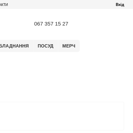
Вхід
АКТИ
067 357 15 27
БЛАДНАННЯ
ПОСУД
МЕРЧ