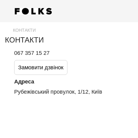
КОНТАКТИ
КОНТАКТИ
067 357 15 27
Замовити дзвінок
Адреса
Рубежівський провулок, 1/12, Київ