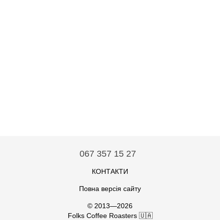
067 357 15 27
КОНТАКТИ
Повна версія сайту
© 2013—2026
Folks Coffee Roasters 🇺🇦