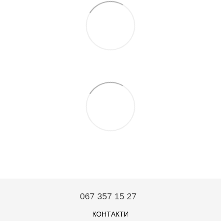
067 357 15 27
КОНТАКТИ