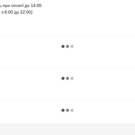
ь при оплаті до 14:00
 з 8:00 до 22:00)