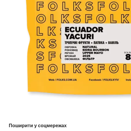
Поширити у соцмережах