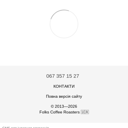
067 357 15 27
КОНТАКТИ
Повна версія сайту
© 2013—2026
Folks Coffee Roasters 🇺🇦