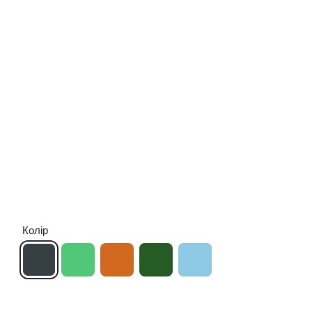
Колір