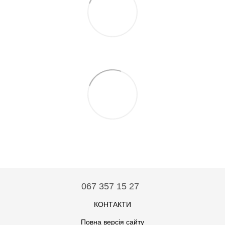
067 357 15 27
КОНТАКТИ
Повна версія сайту