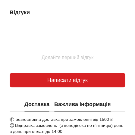
Відгуки
Додайте перший відгук
Написати відгук
Доставка
Важлива інформація
📦 Безкоштовна доставка при замовленні від 1500 ₴
⏱️ Відправка замовлень (з понеділока по п'ятницю) день
в день при оплаті до 14:00