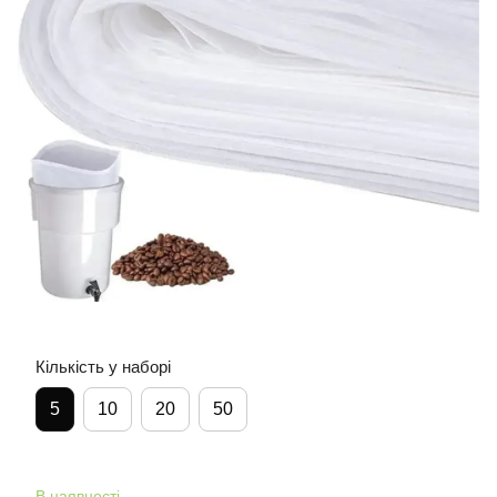
Кількість у наборі
5
10
20
50
В наявності