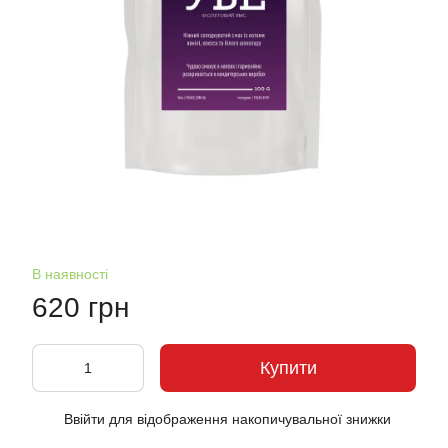
В наявності
620 грн
Купити
Ввійти
для відображення накопичувальної знижки
%