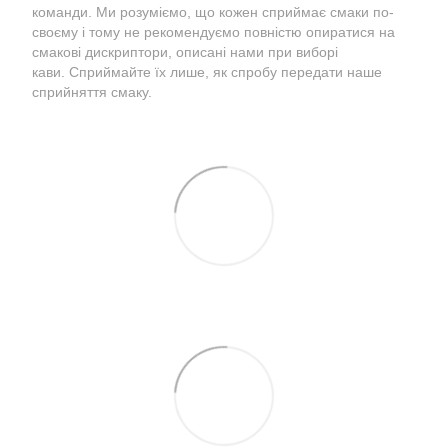
команди. Ми розуміємо, що кожен сприймає смаки по-
своєму і тому не рекомендуємо повністю опиратися на
смакові дискриптори, описані нами при виборі
кави. Сприймайте їх лише, як спробу передати наше
сприйняття смаку.