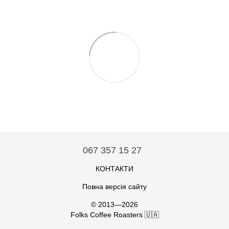
067 357 15 27
КОНТАКТИ
Повна версія сайту
© 2013—2026
Folks Coffee Roasters 🇺🇦