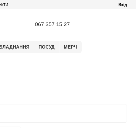
Вхід
АКТИ
067 357 15 27
БЛАДНАННЯ
ПОСУД
МЕРЧ