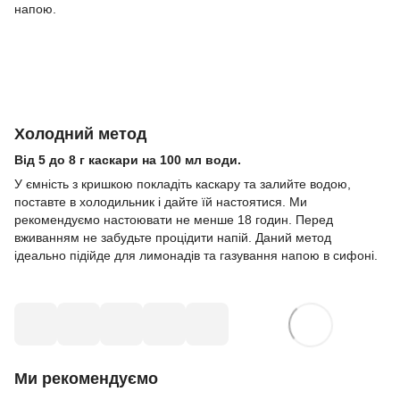
напою.
Холодний метод
Від 5 до 8 г каскари на 100 мл води.
У ємність з кришкою покладіть каскару та залийте водою,
поставте в холодильник і дайте їй настоятися. Ми
рекомендуємо настоювати не менше 18 годин. Перед
вживанням не забудьте процідити напій. Даний метод
ідеально підійде для лимонадів та газування напою в сифоні.
Ми рекомендуємо