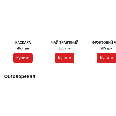
КАСКАРА
ЧАЙ ТРАВ'ЯНИЙ
ФРУКТОВИЙ 
463 грн
185 грн
285 грн
Купити
Купити
Купити
Обговорення