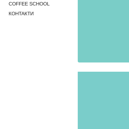
COFFEE SCHOOL
КОНТАКТИ