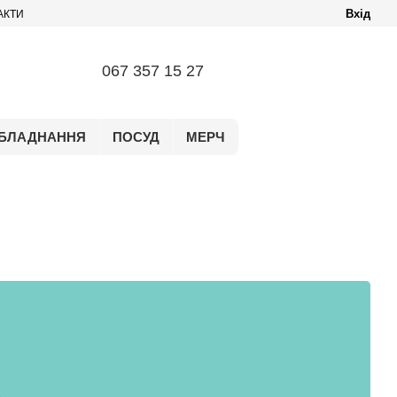
Вхід
АКТИ
067 357 15 27
БЛАДНАННЯ
ПОСУД
МЕРЧ