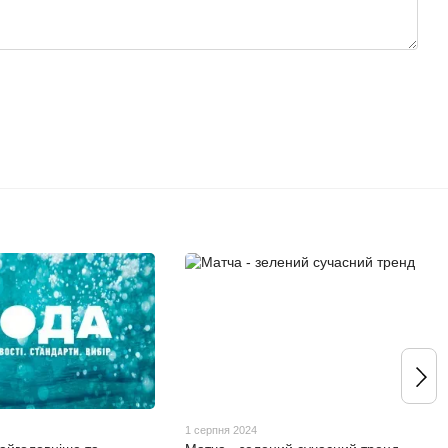
4
1 серпня 2024