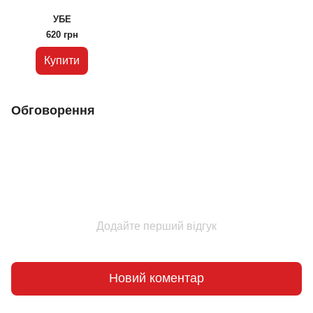
УБЕ
620 грн
Купити
Обговорення
Додайте перший відгук
Новий коментар