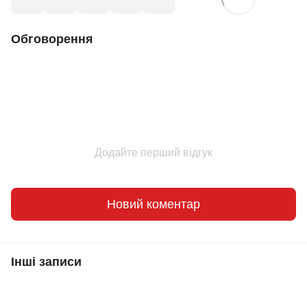
Обговорення
Додайте перший відгук
Новий коментар
Інші записи